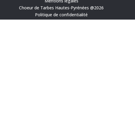
Mentions légales
Choeur de Tarbes Hautes-Pyrénées @2026
Politique de confidentialité