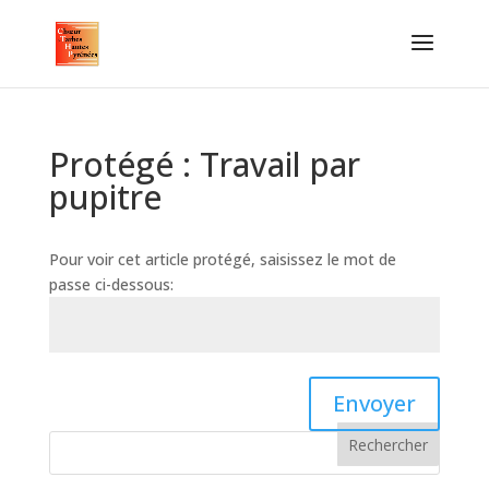
Protégé : Travail par
pupitre
Pour voir cet article protégé, saisissez le mot de
passe ci-dessous:
Envoyer