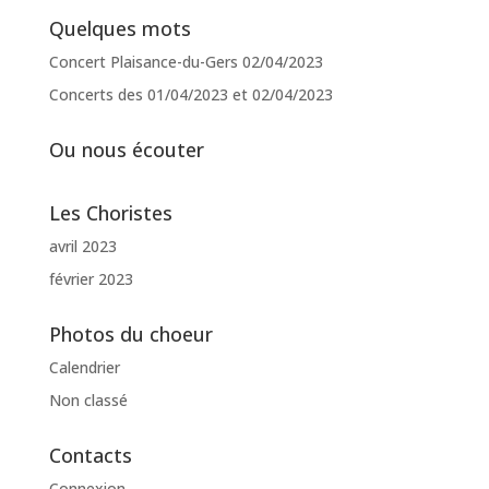
Quelques mots
Concert Plaisance-du-Gers 02/04/2023
Concerts des 01/04/2023 et 02/04/2023
Ou nous écouter
Les Choristes
avril 2023
février 2023
Photos du choeur
Calendrier
Non classé
Contacts
Connexion