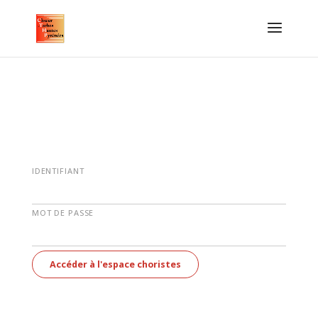
IDENTIFIANT
MOT DE PASSE
Accéder à l'espace choristes