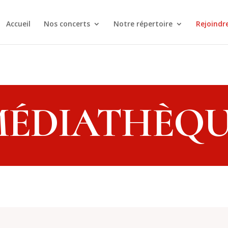
Accueil
Nos concerts
Notre répertoire
Rejoindr
ÉDIATHÈQ