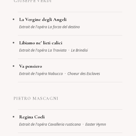
GIUSEPPE VERDI
La Vergine degli Angeli
Extrait de l'opéra La forza del destino
Libiamo ne’ lieti calici
Extrait de l'opéra La Traviata · Le Brindisi
Va pensiero
Extrait de l'opéra Nabucco · Choeur des Esclaves
PIETRO MASCAGNI
Regina Coeli
Extrait de l'opéra Cavalleria rusticana · Easter Hymn