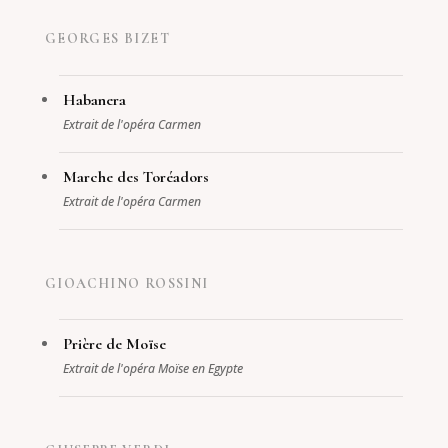
GEORGES BIZET
Habanera
Extrait de l'opéra Carmen
Marche des Toréadors
Extrait de l'opéra Carmen
GIOACHINO ROSSINI
Prière de Moïse
Extrait de l'opéra Moïse en Egypte