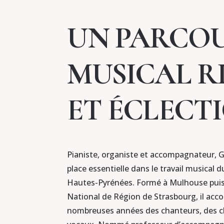
UN PARCO
MUSICAL R
ET ÉCLECT
Pianiste, organiste et accompagnateur, 
place essentielle dans le travail musical
Hautes-Pyrénées. Formé à Mulhouse puis
National de Région de Strasbourg, il ac
nombreuses années des chanteurs, des 