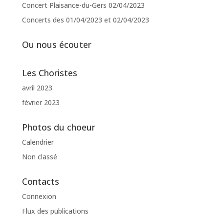
Concert Plaisance-du-Gers 02/04/2023
Concerts des 01/04/2023 et 02/04/2023
Ou nous écouter
Les Choristes
avril 2023
février 2023
Photos du choeur
Calendrier
Non classé
Contacts
Connexion
Flux des publications