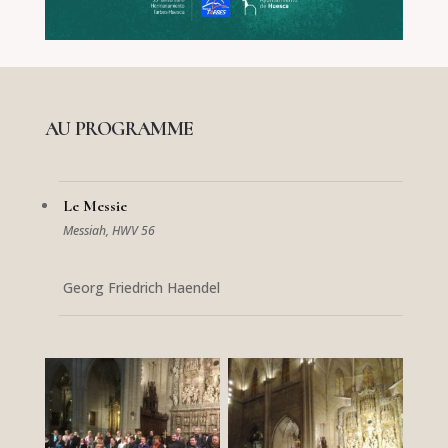
AU PROGRAMME
Le Messie
Messiah, HWV 56
Georg Friedrich Haendel