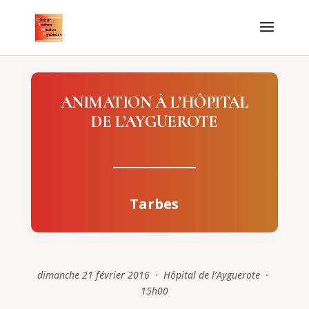
ANIMATION À L’HÔPITAL
DE L’AYGUEROTE
Tarbes
dimanche 21 février 2016 · Hôpital de l’Ayguerote ·
15h00