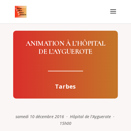
ANIMATION À L’HÔPITAL
DE L’AYGUEROTE
Tarbes
samedi 10 décembre 2016 · Hôpital de l’Ayguerote ·
15h00