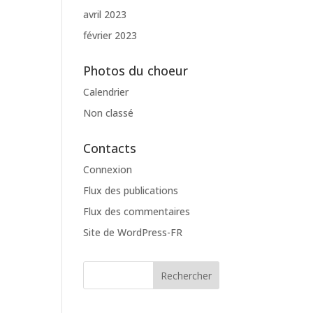
avril 2023
février 2023
Photos du choeur
Calendrier
Non classé
Contacts
Connexion
Flux des publications
Flux des commentaires
Site de WordPress-FR