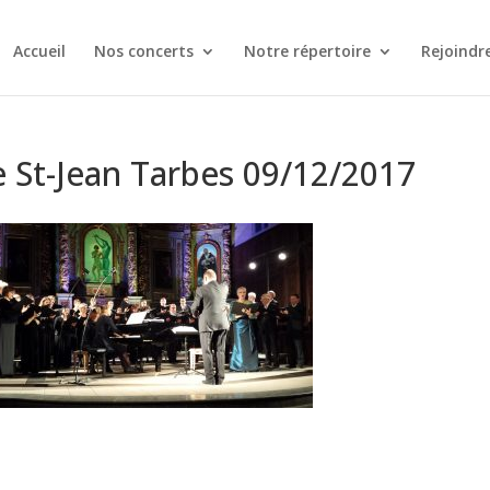
Accueil
Nos concerts
Notre répertoire
Rejoindr
e St-Jean Tarbes 09/12/2017