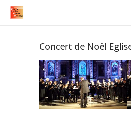
Concert de Noël Eglis