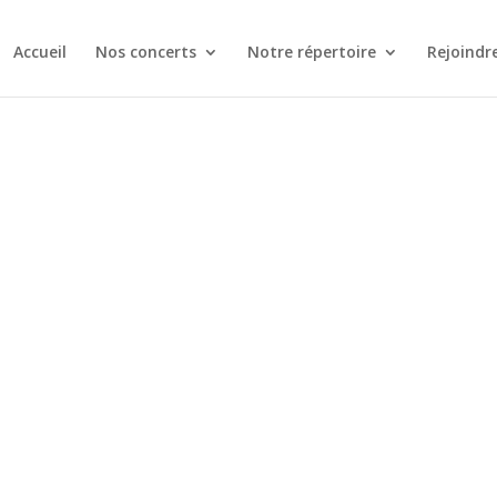
Accueil
Nos concerts
Notre répertoire
Rejoindr