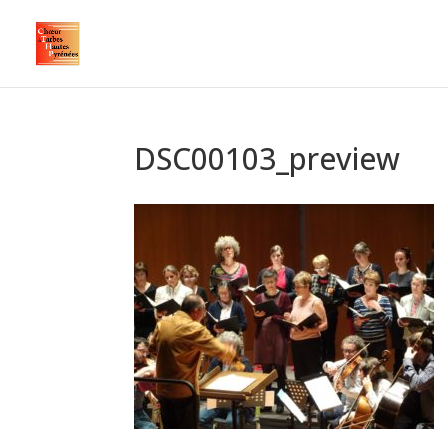
DSC00103_preview