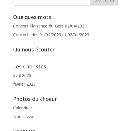
Quelques mots
Concert Plaisance-du-Gers 02/04/2023
Concerts des 01/04/2023 et 02/04/2023
Ou nous écouter
Les Choristes
avril 2023
février 2023
Photos du choeur
Calendrier
Non classé