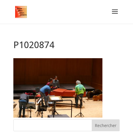
P1020874