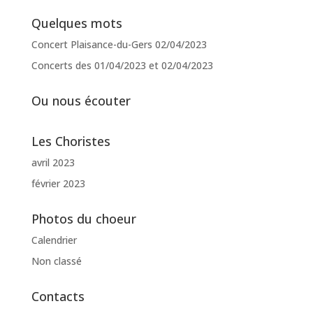
Quelques mots
Concert Plaisance-du-Gers 02/04/2023
Concerts des 01/04/2023 et 02/04/2023
Ou nous écouter
Les Choristes
avril 2023
février 2023
Photos du choeur
Calendrier
Non classé
Contacts