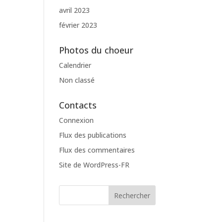
avril 2023
février 2023
Photos du choeur
Calendrier
Non classé
Contacts
Connexion
Flux des publications
Flux des commentaires
Site de WordPress-FR