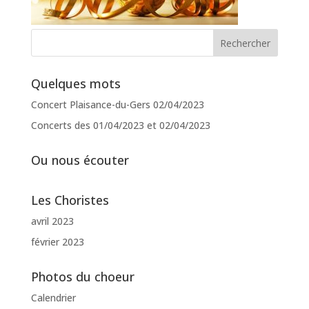
Quelques mots
Concert Plaisance-du-Gers 02/04/2023
Concerts des 01/04/2023 et 02/04/2023
Ou nous écouter
Les Choristes
avril 2023
février 2023
Photos du choeur
Calendrier