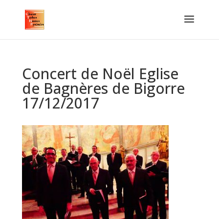
Concert de Noël Eglise
de Bagnères de Bigorre
17/12/2017