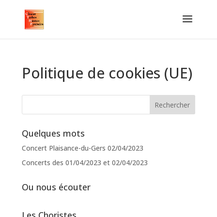
Politique de cookies (UE)
Quelques mots
Concert Plaisance-du-Gers 02/04/2023
Concerts des 01/04/2023 et 02/04/2023
Ou nous écouter
Les Choristes