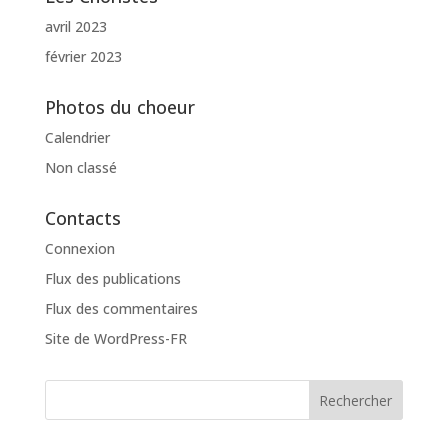
avril 2023
février 2023
Photos du choeur
Calendrier
Non classé
Contacts
Connexion
Flux des publications
Flux des commentaires
Site de WordPress-FR