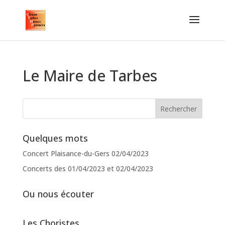
Le Maire de Tarbes
Quelques mots
Concert Plaisance-du-Gers 02/04/2023
Concerts des 01/04/2023 et 02/04/2023
Ou nous écouter
Les Choristes