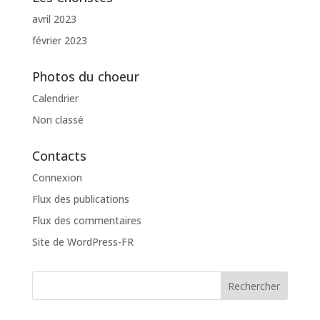
avril 2023
février 2023
Photos du choeur
Calendrier
Non classé
Contacts
Connexion
Flux des publications
Flux des commentaires
Site de WordPress-FR