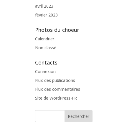
avril 2023
février 2023
Photos du choeur
Calendrier
Non classé
Contacts
Connexion
Flux des publications
Flux des commentaires
Site de WordPress-FR