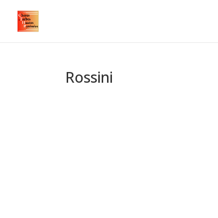
Rossini