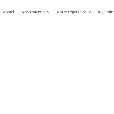
Accueil
Nos concerts
Notre répertoire
Rejoindr