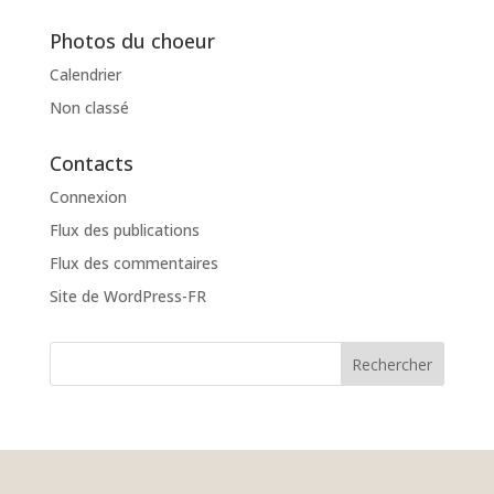
Photos du choeur
Calendrier
Non classé
Contacts
Connexion
Flux des publications
Flux des commentaires
Site de WordPress-FR