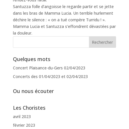
Santuzza folle d’angoisse le regarde partir et se jette
dans les bras de Mamma Lucia. Un terrible hurlement
déchire le silence : « on a tué compère Turridu ! ».
Mamma Lucia et Santuzza s’effondrent dévastées par
la douleur.
Quelques mots
Concert Plaisance-du-Gers 02/04/2023
Concerts des 01/04/2023 et 02/04/2023
Ou nous écouter
Les Choristes
avril 2023
février 2023