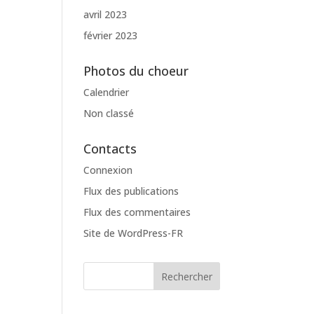
avril 2023
février 2023
Photos du choeur
Calendrier
Non classé
Contacts
Connexion
Flux des publications
Flux des commentaires
Site de WordPress-FR