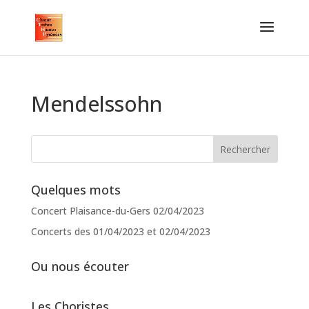
Mendelssohn
Quelques mots
Concert Plaisance-du-Gers 02/04/2023
Concerts des 01/04/2023 et 02/04/2023
Ou nous écouter
Les Choristes