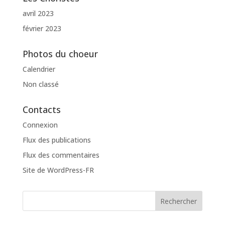
avril 2023
février 2023
Photos du choeur
Calendrier
Non classé
Contacts
Connexion
Flux des publications
Flux des commentaires
Site de WordPress-FR