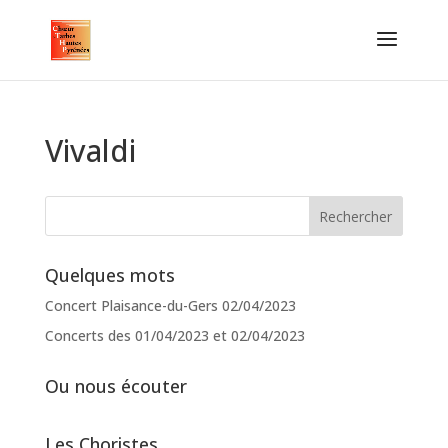
Vivaldi
Quelques mots
Concert Plaisance-du-Gers 02/04/2023
Concerts des 01/04/2023 et 02/04/2023
Ou nous écouter
Les Choristes