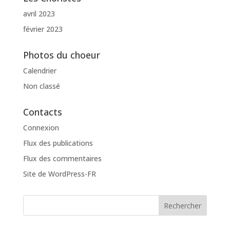
avril 2023
février 2023
Photos du choeur
Calendrier
Non classé
Contacts
Connexion
Flux des publications
Flux des commentaires
Site de WordPress-FR