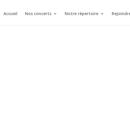
Accueil
Nos concerts
Notre répertoire
Rejoindr