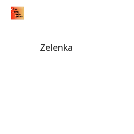
Zelenka