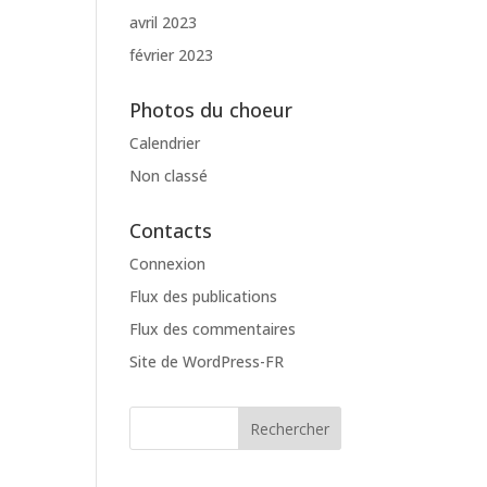
avril 2023
février 2023
Photos du choeur
Calendrier
Non classé
Contacts
Connexion
Flux des publications
Flux des commentaires
Site de WordPress-FR