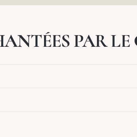
ANTÉES PAR LE