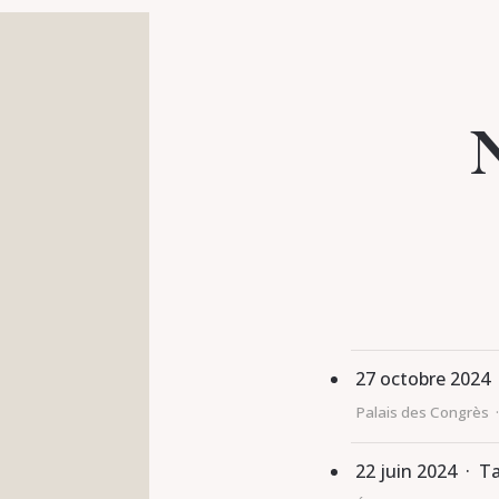
27 octobre 2024
Palais des Congrès 
22 juin 2024 · T