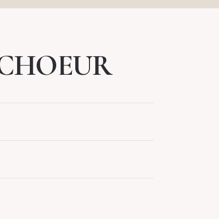
 CHOEUR