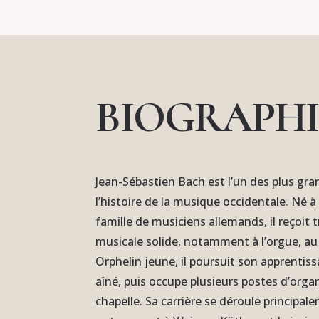
BIOGRAPHI
Jean-Sébastien Bach est l’un des plus gr
l’histoire de la musique occidentale. Né 
famille de musiciens allemands, il reçoit
musicale solide, notamment à l’orgue, au 
Orphelin jeune, il poursuit son apprentis
aîné, puis occupe plusieurs postes d’orga
chapelle. Sa carrière se déroule principa