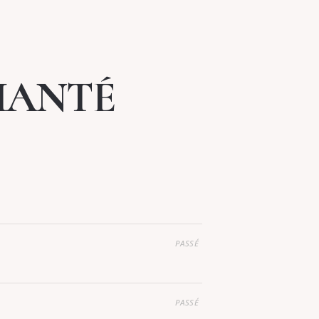
HANTÉ
PASSÉ
PASSÉ