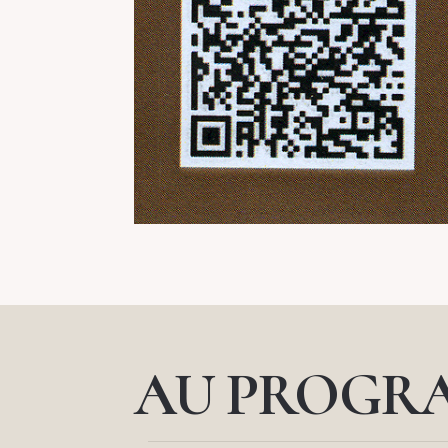
AU PROGR