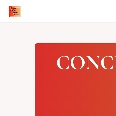
CONCE