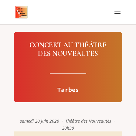
CONCERT AU THÉÂTRE
DES NOUVEAUTÉS
Tarbes
samedi 20 juin 2026 · Théâtre des Nouveautés ·
20h30