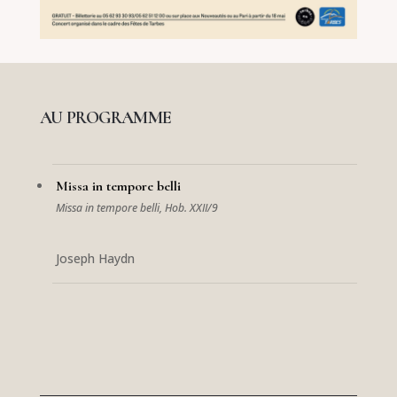
AU PROGRAMME
Missa in tempore belli
Missa in tempore belli, Hob. XXII/9
Joseph Haydn