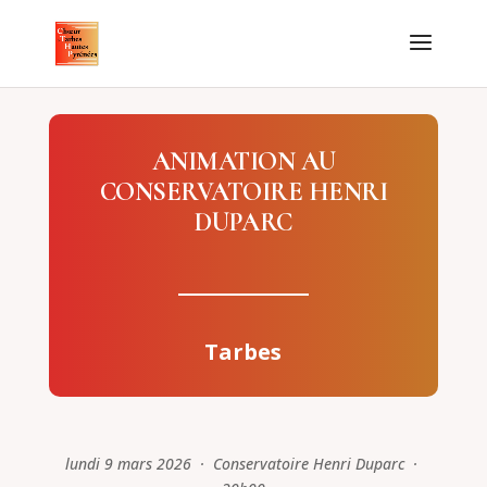
ANIMATION AU
CONSERVATOIRE HENRI
DUPARC
Tarbes
lundi 9 mars 2026 · Conservatoire Henri Duparc ·