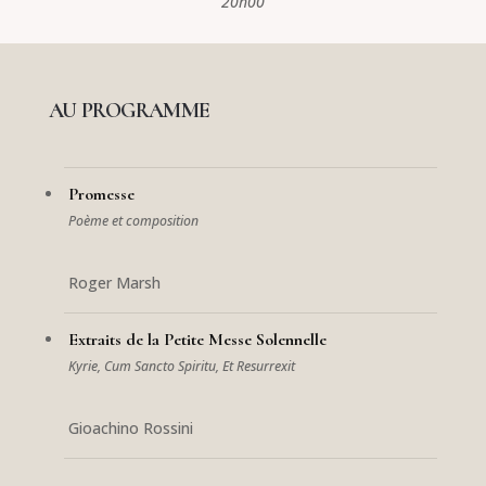
20h00
AU PROGRAMME
Promesse
Poème et composition
Roger Marsh
Extraits de la Petite Messe Solennelle
Kyrie, Cum Sancto Spiritu, Et Resurrexit
Gioachino Rossini