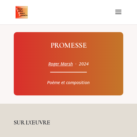
PROMESSE
Roger Marsh
· 2024
Poème et composition
SUR L'ŒUVRE