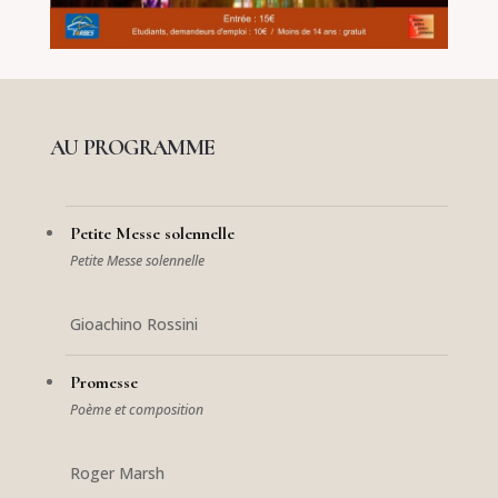
AU PROGRAMME
Petite Messe solennelle
Petite Messe solennelle
Gioachino Rossini
Promesse
Poème et composition
Roger Marsh