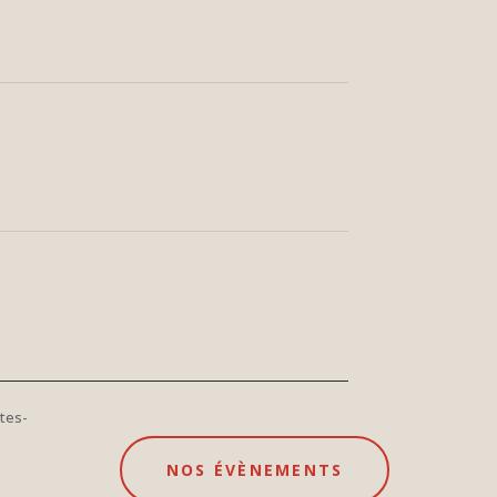
tes-
NOS ÉVÈNEMENTS