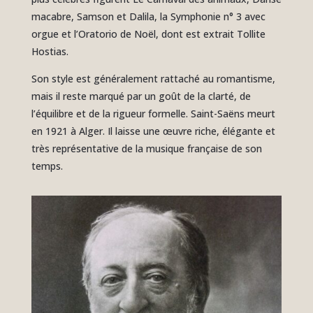
macabre, Samson et Dalila, la Symphonie n° 3 avec
orgue et l’Oratorio de Noël, dont est extrait Tollite
Hostias.
Son style est généralement rattaché au romantisme,
mais il reste marqué par un goût de la clarté, de
l’équilibre et de la rigueur formelle. Saint-Saëns meurt
en 1921 à Alger. Il laisse une œuvre riche, élégante et
très représentative de la musique française de son
temps.