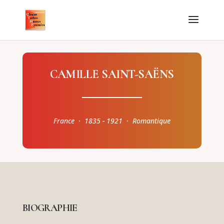
CAMILLE SAINT-SAËNS
France · 1835 - 1921 · Romantique
BIOGRAPHIE