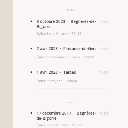
2023
8 octobre 2023 · Bagnères-de-
PASSÉ
Bigorre
Église Saint-Vincent · 17h00
2 avril 2023 · Plaisance-du-Gers
PASSÉ
Église de Plaisance du Gers · 17h00
1 avril 2023 · Tarbes
PASSÉ
Église Saint-Jean · 20h30
2017
17 décembre 2017 · Bagnères-
PASSÉ
de-Bigorre
Église Saint-Vincent · 17h00