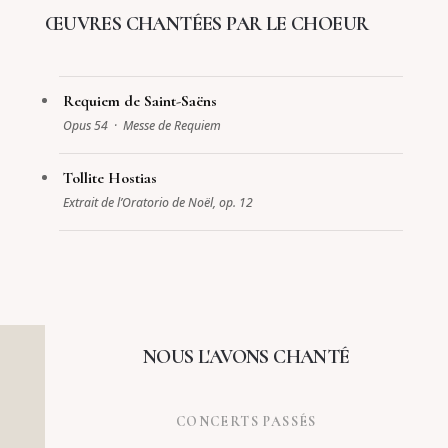
ŒUVRES CHANTÉES PAR LE CHOEUR
Requiem de Saint-Saëns
Opus 54 · Messe de Requiem
Tollite Hostias
Extrait de l’Oratorio de Noël, op. 12
NOUS L'AVONS CHANTÉ
CONCERTS PASSÉS