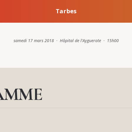
Tarbes
samedi 17 mars 2018 · Hôpital de l’Ayguerote · 15h00
AMME