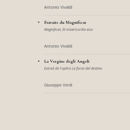
Antonio Vivaldi
Extraits du Magnificat
Magnificat, Et misericordia eius
Antonio Vivaldi
La Vergine degli Angeli
Extrait de l'opéra La forza del destino
Giuseppe Verdi