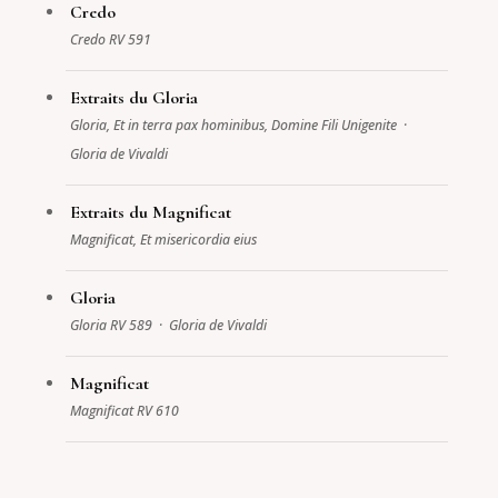
Credo
Credo RV 591
Extraits du Gloria
Gloria, Et in terra pax hominibus, Domine Fili Unigenite ·
Gloria de Vivaldi
Extraits du Magnificat
Magnificat, Et misericordia eius
Gloria
Gloria RV 589 · Gloria de Vivaldi
Magnificat
Magnificat RV 610