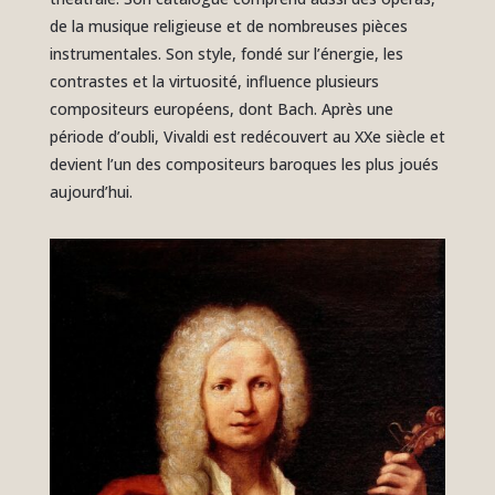
de la musique religieuse et de nombreuses pièces
instrumentales. Son style, fondé sur l’énergie, les
contrastes et la virtuosité, influence plusieurs
compositeurs européens, dont Bach. Après une
période d’oubli, Vivaldi est redécouvert au XXe siècle et
devient l’un des compositeurs baroques les plus joués
aujourd’hui.