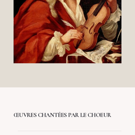
ŒUVRES CHANTÉES PAR LE CHOEUR