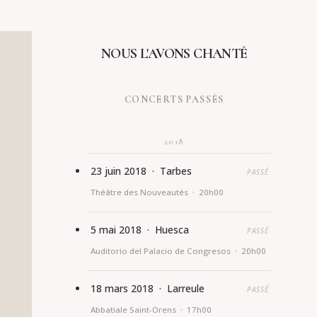
NOUS L'AVONS CHANTÉ
CONCERTS PASSÉS
2018
23 juin 2018 · Tarbes
PASSÉ
Théâtre des Nouveautés · 20h00
5 mai 2018 · Huesca
PASSÉ
Auditorio del Palacio de Congresos · 20h00
18 mars 2018 · Larreule
PASSÉ
Abbatiale Saint-Orens · 17h00