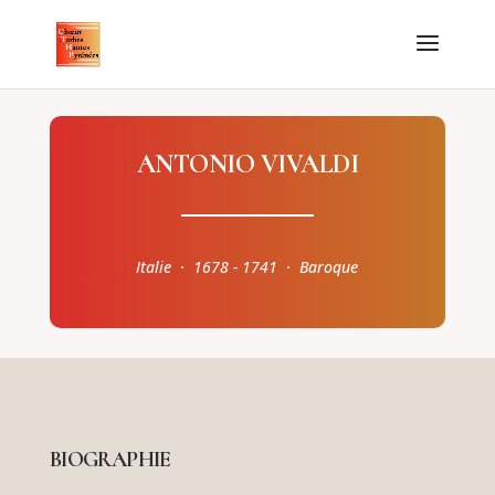
ANTONIO VIVALDI
Italie · 1678 - 1741 · Baroque
BIOGRAPHIE