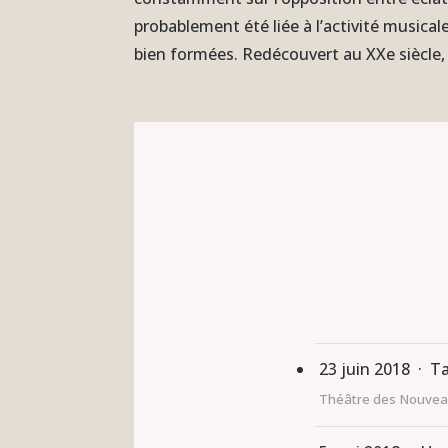
probablement été liée à l’activité musicale
bien formées. Redécouvert au XXe siècle, 
23 juin 2018 · T
Théâtre des Nouvea