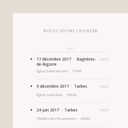
NOUS L'AVONS CHANTÉE
2017
17 décembre 2017 · Bagnères-
PASSÉ
de-Bigorre
Église Saint-Vincent · 17h00
9 décembre 2017 · Tarbes
PASSÉ
Église Saint-Jean · 20h30
24 juin 2017 · Tarbes
PASSÉ
Théâtre des Nouveautés · 20h00