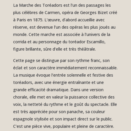
La Marche des Toréadors est l’un des passages les
plus célèbres de Carmen, opéra de Georges Bizet créé
à Paris en 1875. L’œuvre, d’abord accueillie avec
réserve, est devenue l’un des opéras les plus joués au
monde. Cette marche est associée à l’univers de la
corrida et au personnage du toréador Escamillo,
figure brillante, sûre d’elle et très théâtrale.
Cette page se distingue par son rythme franc, son
éclat et son caractère immédiatement reconnaissable.
La musique évoque l’entrée solennelle et festive des
toréadors, avec une énergie entraînante et une
grande efficacité dramatique. Dans une version
chorale, elle met en valeur la puissance collective des
voix, la netteté du rythme et le goût du spectacle. Elle
est très appréciée pour son panache, sa couleur
espagnole stylisée et son impact direct sur le public.
C’est une pièce vive, populaire et pleine de caractère.