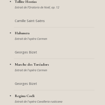
Tollite Hostias
Extrait de l’Oratorio de Noël, op. 12
Camille Saint-Saëns
Habanera
Extrait de l'opéra Carmen
Georges Bizet
Marche des Toréadors
Extrait de l'opéra Carmen
Georges Bizet
Regina Coeli
Extrait de l'opéra Cavalleria rusticana