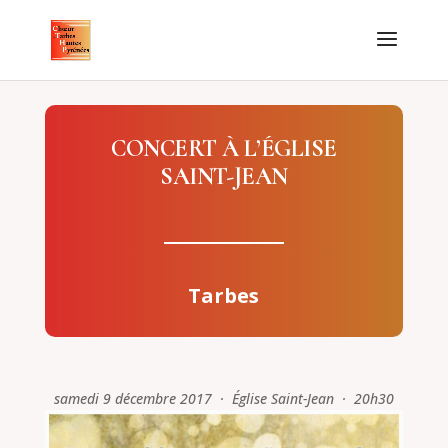
CONCERT À L’ÉGLISE
SAINT-JEAN
Tarbes
samedi 9 décembre 2017 · Église Saint-Jean · 20h30