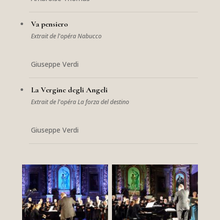
Va pensiero
Extrait de l'opéra Nabucco
Giuseppe Verdi
La Vergine degli Angeli
Extrait de l'opéra La forza del destino
Giuseppe Verdi