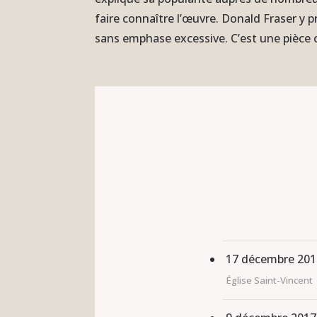
faire connaître l’œuvre. Donald Fraser y p
sans emphase excessive. C’est une pièce 
17 décembre 201
Église Saint-Vincent