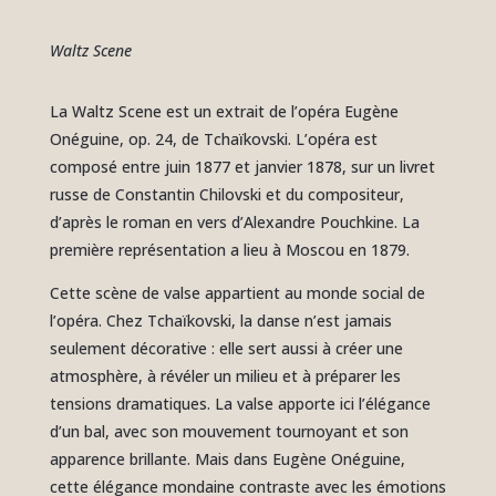
Waltz Scene
La Waltz Scene est un extrait de l’opéra Eugène
Onéguine, op. 24, de Tchaïkovski. L’opéra est
composé entre juin 1877 et janvier 1878, sur un livret
russe de Constantin Chilovski et du compositeur,
d’après le roman en vers d’Alexandre Pouchkine. La
première représentation a lieu à Moscou en 1879.
Cette scène de valse appartient au monde social de
l’opéra. Chez Tchaïkovski, la danse n’est jamais
seulement décorative : elle sert aussi à créer une
atmosphère, à révéler un milieu et à préparer les
tensions dramatiques. La valse apporte ici l’élégance
d’un bal, avec son mouvement tournoyant et son
apparence brillante. Mais dans Eugène Onéguine,
cette élégance mondaine contraste avec les émotions