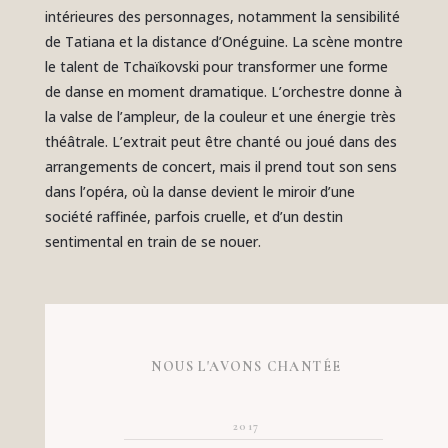
intérieures des personnages, notamment la sensibilité
de Tatiana et la distance d’Onéguine. La scène montre
le talent de Tchaïkovski pour transformer une forme
de danse en moment dramatique. L’orchestre donne à
la valse de l’ampleur, de la couleur et une énergie très
théâtrale. L’extrait peut être chanté ou joué dans des
arrangements de concert, mais il prend tout son sens
dans l’opéra, où la danse devient le miroir d’une
société raffinée, parfois cruelle, et d’un destin
sentimental en train de se nouer.
NOUS L'AVONS CHANTÉE
2017