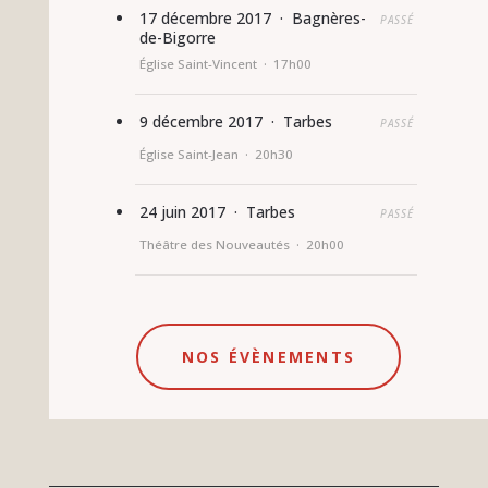
17 décembre 2017 · Bagnères-
PASSÉ
de-Bigorre
Église Saint-Vincent · 17h00
9 décembre 2017 · Tarbes
PASSÉ
Église Saint-Jean · 20h30
24 juin 2017 · Tarbes
PASSÉ
Théâtre des Nouveautés · 20h00
NOS ÉVÈNEMENTS