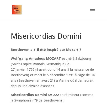
Misericordias Domini
Beethoven a-t-il été inspiré par Mozart ?
Wolfgang Amadeus MOZART
est né à Salzbourg
(Saint-Empire Romain Germanique) le
27 janvier 1756 (il avait donc 14 ans à la naissance de
Beethoven) et mort le 5 décembre 1791 à l’âge de 34
ans (Beethoven en avait 21) à Vienne où il demeurait
depuis une dizaine d’années.
Misericordias Domini KV 222
en ré mineur (comme
la Symphonie n°9 de Beethoven) :