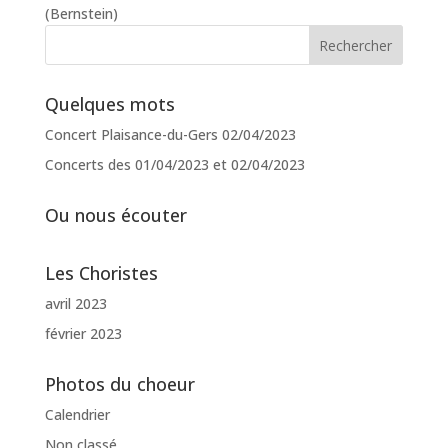
(Bernstein)
Quelques mots
Concert Plaisance-du-Gers 02/04/2023
Concerts des 01/04/2023 et 02/04/2023
Ou nous écouter
Les Choristes
avril 2023
février 2023
Photos du choeur
Calendrier
Non classé