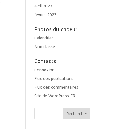
r
avril 2023
février 2023
Photos du choeur
Calendrier
Non classé
Contacts
Connexion
Flux des publications
e
Flux des commentaires
Site de WordPress-FR